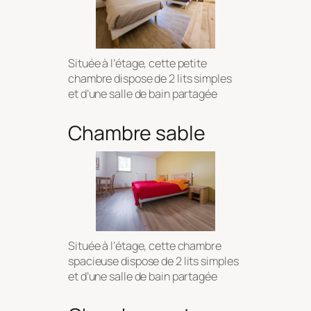
Située à l’étage, cette petite
chambre dispose de 2 lits simples
et d’une salle de bain partagée
Chambre sable
Située à l’étage, cette chambre
spacieuse dispose de 2 lits simples
et d’une salle de bain partagée