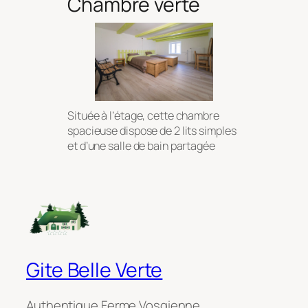
Chambre verte
Située à l’étage, cette chambre
spacieuse dispose de 2 lits simples
et d’une salle de bain partagée
Gite Belle Verte
Authentique Ferme Vosgienne